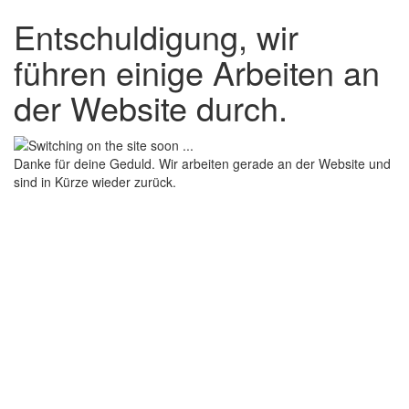
Entschuldigung, wir
führen einige Arbeiten an
der Website durch.
Danke für deine Geduld. Wir arbeiten gerade an der Website und
sind in Kürze wieder zurück.