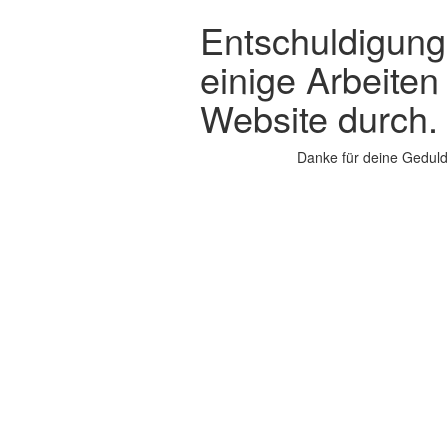
Entschuldigung,
einige Arbeiten
Website durch.
Danke für deine Geduld.