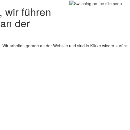
 wir führen
 an der
 Wir arbeiten gerade an der Website und sind in Kürze wieder zurück.