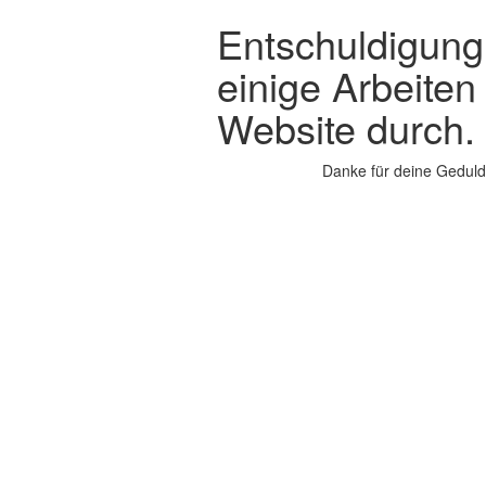
Entschuldigung,
einige Arbeiten
Website durch.
Danke für deine Geduld.