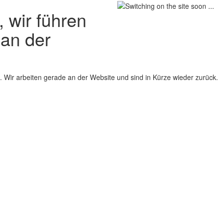
 wir führen
 an der
 Wir arbeiten gerade an der Website und sind in Kürze wieder zurück.