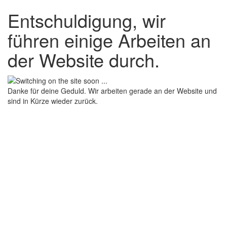
Entschuldigung, wir
führen einige Arbeiten an
der Website durch.
Danke für deine Geduld. Wir arbeiten gerade an der Website und
sind in Kürze wieder zurück.