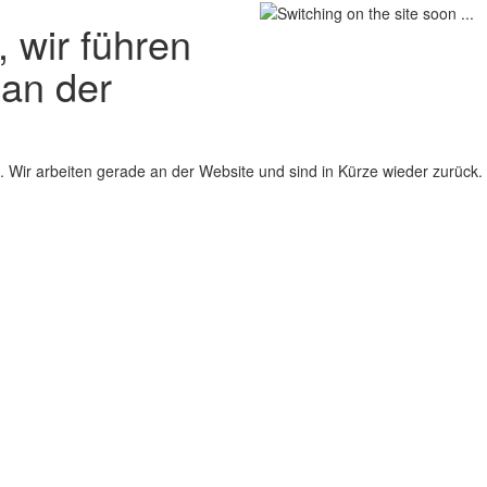
 wir führen
 an der
 Wir arbeiten gerade an der Website und sind in Kürze wieder zurück.