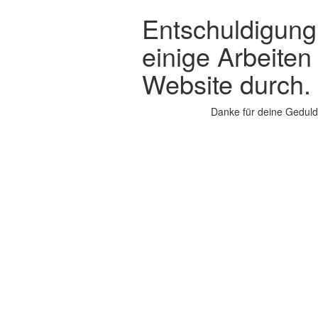
Entschuldigung,
einige Arbeiten
Website durch.
Danke für deine Geduld.