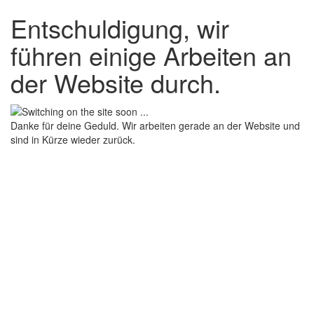
Entschuldigung, wir
führen einige Arbeiten an
der Website durch.
Danke für deine Geduld. Wir arbeiten gerade an der Website und
sind in Kürze wieder zurück.