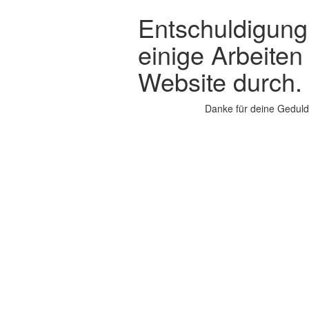
Entschuldigung,
einige Arbeiten
Website durch.
Danke für deine Geduld.