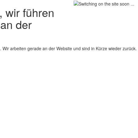
 wir führen
 an der
 Wir arbeiten gerade an der Website und sind in Kürze wieder zurück.