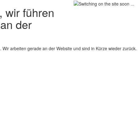
 wir führen
 an der
 Wir arbeiten gerade an der Website und sind in Kürze wieder zurück.