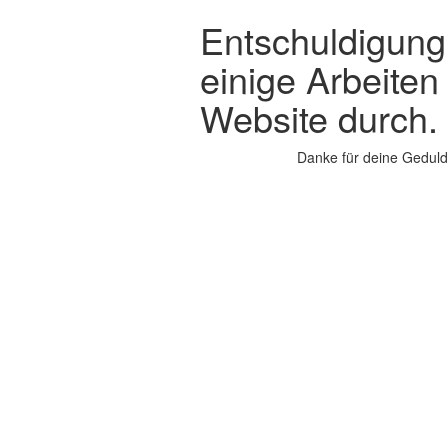
Entschuldigung,
einige Arbeiten
Website durch.
Danke für deine Geduld.