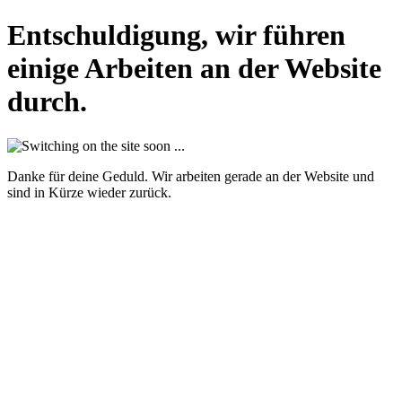
Entschuldigung, wir führen
einige Arbeiten an der Website
durch.
Danke für deine Geduld. Wir arbeiten gerade an der Website und
sind in Kürze wieder zurück.