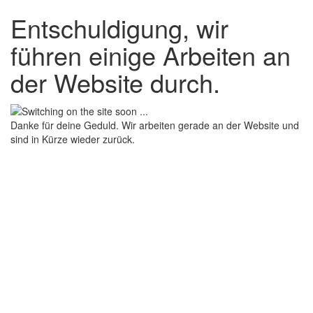
Entschuldigung, wir
führen einige Arbeiten an
der Website durch.
Danke für deine Geduld. Wir arbeiten gerade an der Website und
sind in Kürze wieder zurück.