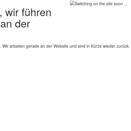
 wir führen
 an der
 Wir arbeiten gerade an der Website und sind in Kürze wieder zurück.