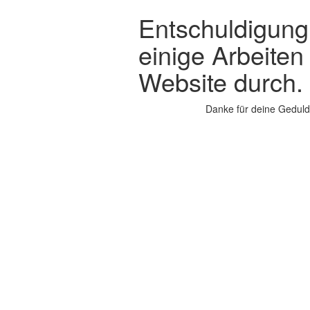
Entschuldigung,
einige Arbeiten
Website durch.
Danke für deine Geduld.