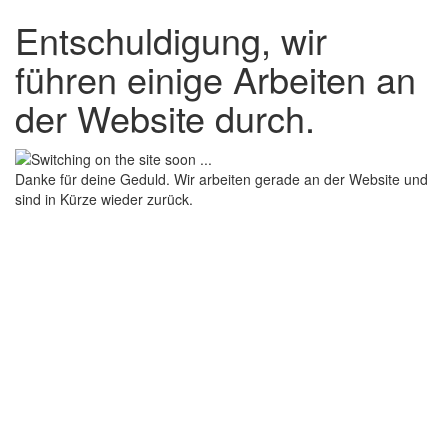
Entschuldigung, wir
führen einige Arbeiten an
der Website durch.
Danke für deine Geduld. Wir arbeiten gerade an der Website und
sind in Kürze wieder zurück.