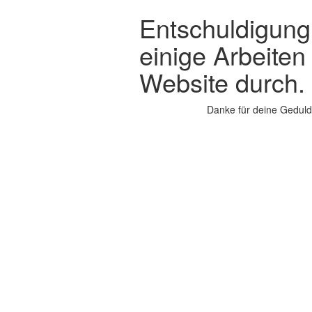
Entschuldigung,
einige Arbeiten
Website durch.
Danke für deine Geduld.