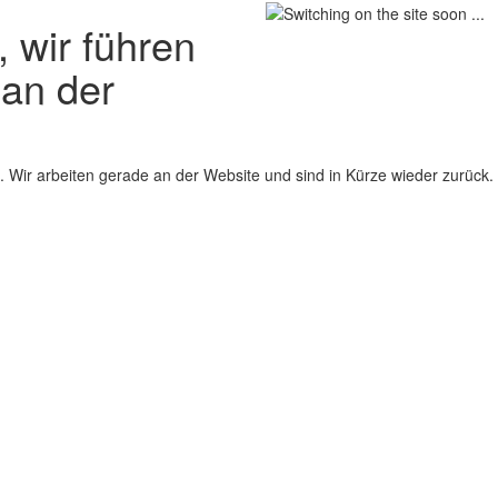
 wir führen
 an der
 Wir arbeiten gerade an der Website und sind in Kürze wieder zurück.