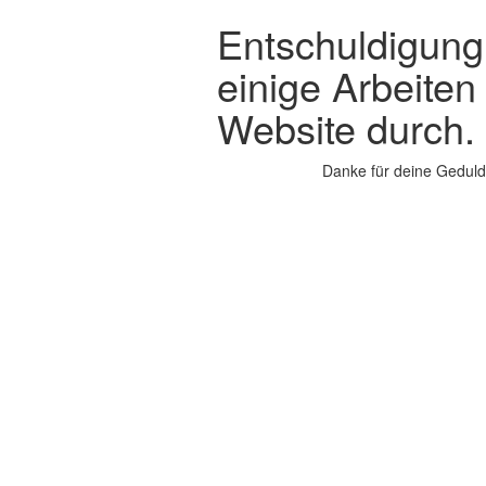
Entschuldigung,
einige Arbeiten
Website durch.
Danke für deine Geduld.