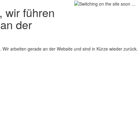
 wir führen
 an der
 Wir arbeiten gerade an der Website und sind in Kürze wieder zurück.