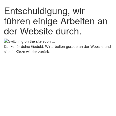
Entschuldigung, wir
führen einige Arbeiten an
der Website durch.
Danke für deine Geduld. Wir arbeiten gerade an der Website und
sind in Kürze wieder zurück.