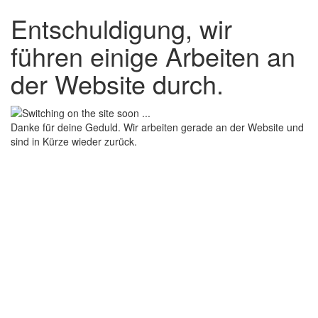
Entschuldigung, wir
führen einige Arbeiten an
der Website durch.
Danke für deine Geduld. Wir arbeiten gerade an der Website und
sind in Kürze wieder zurück.