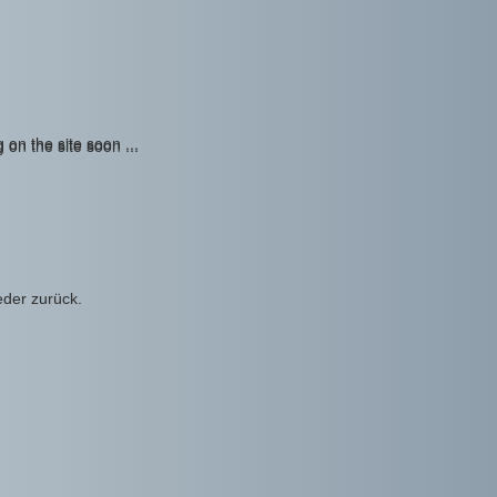
eder zurück.