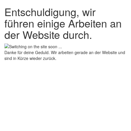
Entschuldigung, wir
führen einige Arbeiten an
der Website durch.
Danke für deine Geduld. Wir arbeiten gerade an der Website und
sind in Kürze wieder zurück.