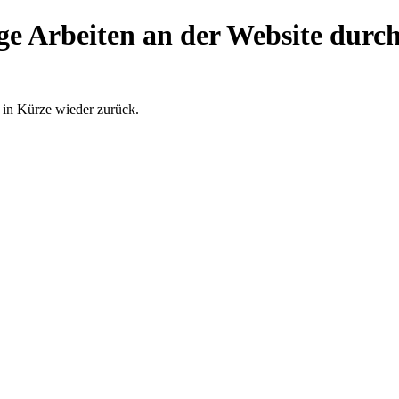
ge Arbeiten an der Website durch
 in Kürze wieder zurück.