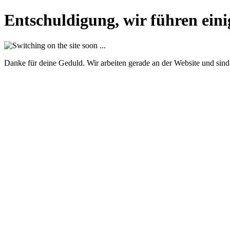
Entschuldigung, wir führen eini
Danke für deine Geduld. Wir arbeiten gerade an der Website und sind