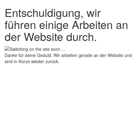
Entschuldigung, wir
führen einige Arbeiten an
der Website durch.
Danke für deine Geduld. Wir arbeiten gerade an der Website und
sind in Kürze wieder zurück.