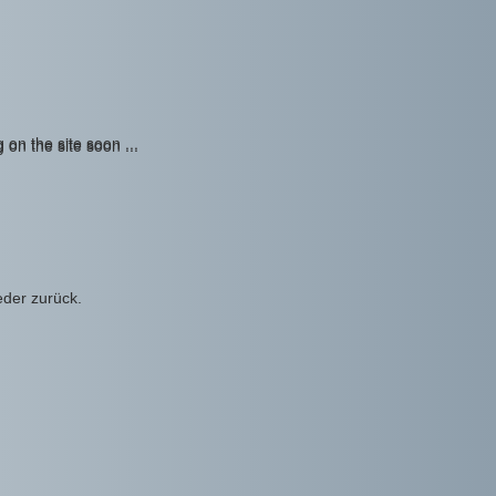
eder zurück.