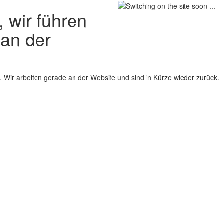
 wir führen
 an der
 Wir arbeiten gerade an der Website und sind in Kürze wieder zurück.