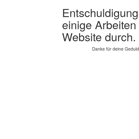
Entschuldigung,
einige Arbeiten
Website durch.
Danke für deine Geduld.