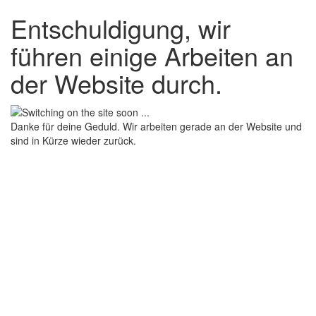
Entschuldigung, wir
führen einige Arbeiten an
der Website durch.
Danke für deine Geduld. Wir arbeiten gerade an der Website und
sind in Kürze wieder zurück.