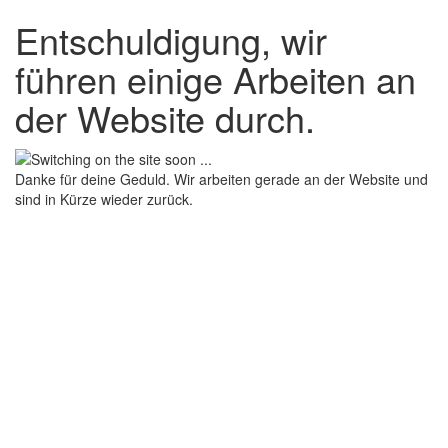
Entschuldigung, wir
führen einige Arbeiten an
der Website durch.
Danke für deine Geduld. Wir arbeiten gerade an der Website und
sind in Kürze wieder zurück.