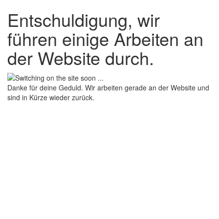
Entschuldigung, wir
führen einige Arbeiten an
der Website durch.
Danke für deine Geduld. Wir arbeiten gerade an der Website und
sind in Kürze wieder zurück.