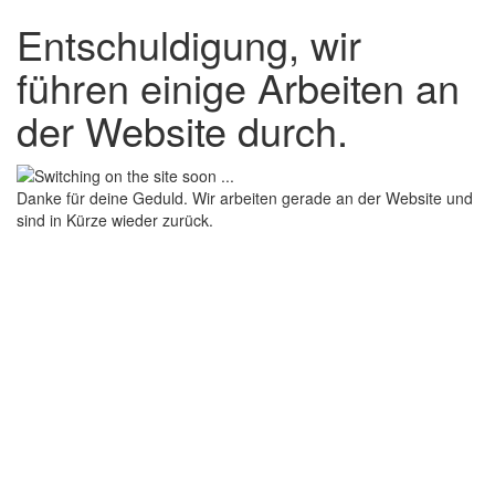
Entschuldigung, wir
führen einige Arbeiten an
der Website durch.
Danke für deine Geduld. Wir arbeiten gerade an der Website und
sind in Kürze wieder zurück.