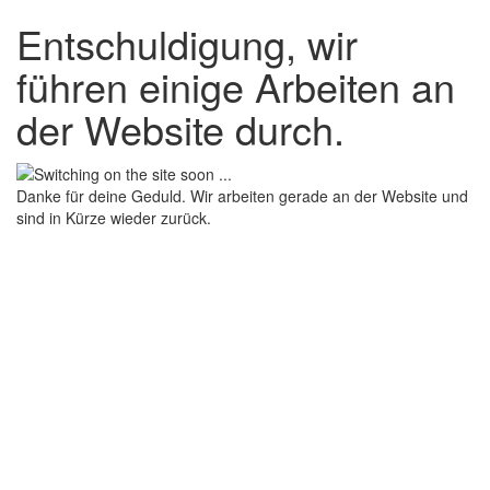
Entschuldigung, wir
führen einige Arbeiten an
der Website durch.
Danke für deine Geduld. Wir arbeiten gerade an der Website und
sind in Kürze wieder zurück.