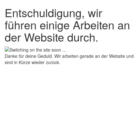
Entschuldigung, wir
führen einige Arbeiten an
der Website durch.
Danke für deine Geduld. Wir arbeiten gerade an der Website und
sind in Kürze wieder zurück.