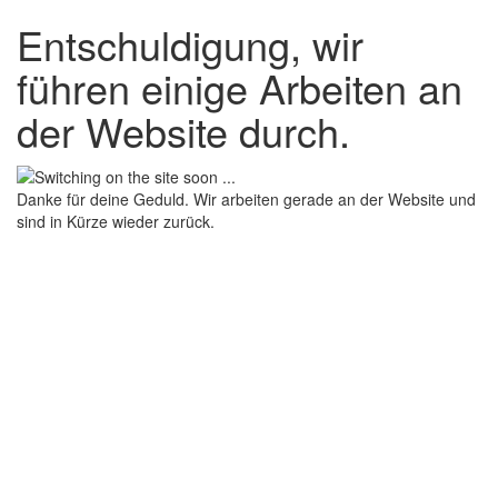
Entschuldigung, wir
führen einige Arbeiten an
der Website durch.
Danke für deine Geduld. Wir arbeiten gerade an der Website und
sind in Kürze wieder zurück.