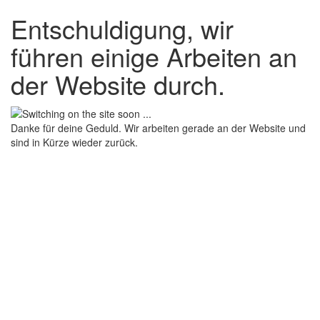
Entschuldigung, wir
führen einige Arbeiten an
der Website durch.
Danke für deine Geduld. Wir arbeiten gerade an der Website und
sind in Kürze wieder zurück.