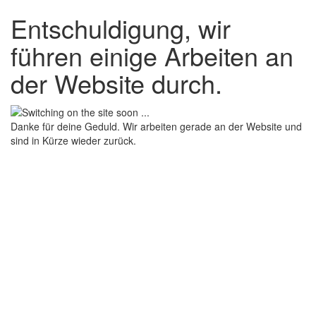
Entschuldigung, wir
führen einige Arbeiten an
der Website durch.
Danke für deine Geduld. Wir arbeiten gerade an der Website und
sind in Kürze wieder zurück.